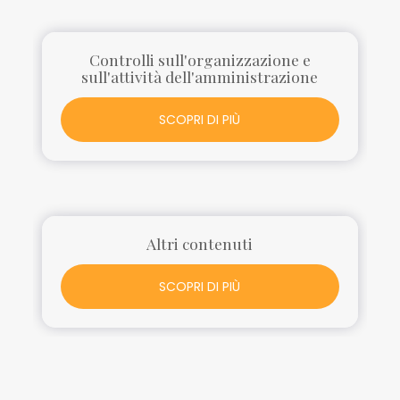
Controlli sull'organizzazione e
sull'attività dell'amministrazione
SCOPRI DI PIÙ
Altri contenuti
SCOPRI DI PIÙ