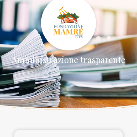
Amministrazione trasparente