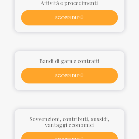
Attività e procedimenti
SCOPRI DI PIÙ
Bandi di gara e contratti
SCOPRI DI PIÙ
Sovvenzioni, contributi, sussidi,
vantaggi economici