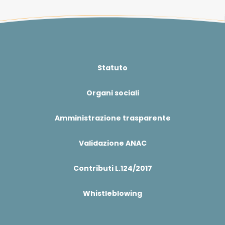
Statuto
Organi sociali
Amministrazione trasparente
Validazione ANAC
Contributi L.124/2017
Whistleblowing