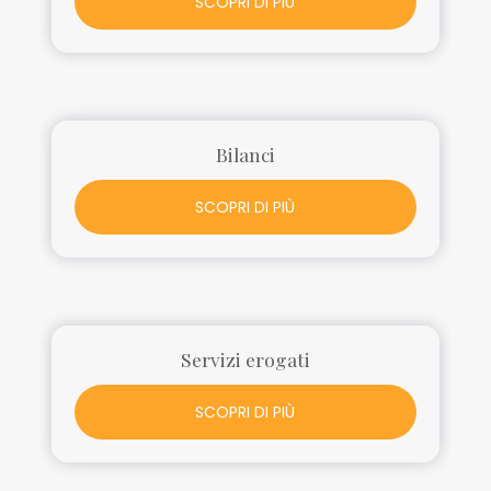
SCOPRI DI PIÙ
Bilanci
SCOPRI DI PIÙ
Servizi erogati
SCOPRI DI PIÙ