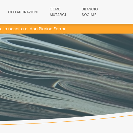
COME
BILANCIO
COLLABORAZIONI
AIUTARCI
SOCIALE
lla nascita di don Pierino Ferrari