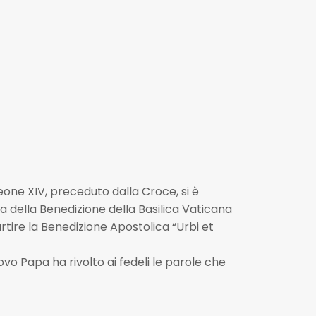
eone XIV, preceduto dalla Croce, si è
a della Benedizione della Basilica Vaticana
rtire la Benedizione Apostolica “Urbi et
ovo Papa ha rivolto ai fedeli le parole che