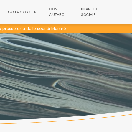
COME
BILANCIO
COLLABORAZIONI
AIUTARCI
SOCIALE
lo presso una delle sedi di Mamré