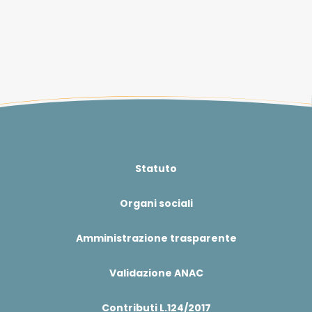
Statuto
Organi sociali
Amministrazione trasparente
Validazione ANAC
Contributi L.124/2017