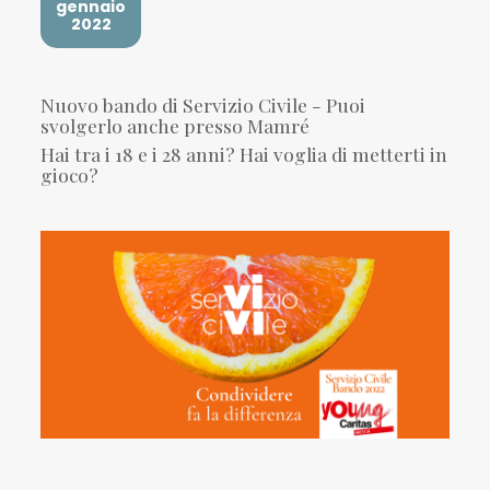
gennaio
2022
Nuovo bando di Servizio Civile - Puoi
svolgerlo anche presso Mamré
Hai tra i 18 e i 28 anni? Hai voglia di metterti in
gioco?