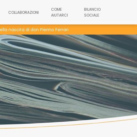
COME
BILANCIO
COLLABORAZIONI
AIUTARCI
SOCIALE
lla nascita di don Pierino Ferrari