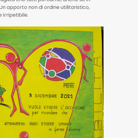
 apporto non di ordine utilitaristico,
irripetibile.