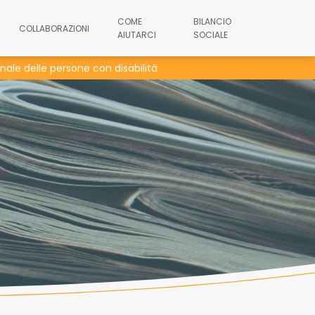
COME
BILANCIO
COLLABORAZIONI
AIUTARCI
SOCIALE
nale delle persone con disabilità