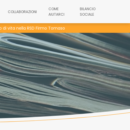
COME
BILANCIO
COLLABORAZIONI
AIUTARCI
SOCIALE
o di vita nella RSD Firmo Tomaso