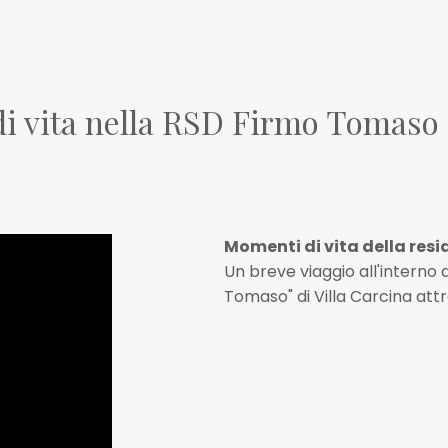
di vita nella RSD Firmo Tomaso
Momenti di vita della re
Un breve viaggio all'interno
Tomaso" di Villa Carcina attr