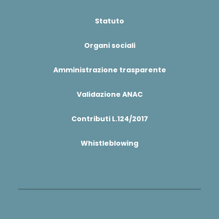
Statuto
Organi sociali
Amministrazione trasparente
Validazione ANAC
Contributi L.124/2017
Whistleblowing