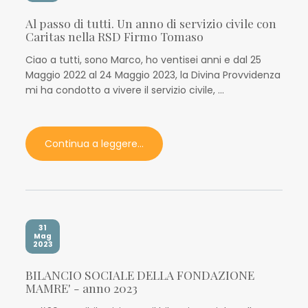
Al passo di tutti. Un anno di servizio civile con
Caritas nella RSD Firmo Tomaso
Ciao a tutti, sono Marco, ho ventisei anni e dal 25
Maggio 2022 al 24 Maggio 2023, la Divina Provvidenza
mi ha condotto a vivere il servizio civile, ...
Continua a leggere...
31
Mag
2023
BILANCIO SOCIALE DELLA FONDAZIONE
MAMRE' - anno 2023