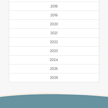
2018
2019
2020
2021
2022
2023
2024
2025
2026